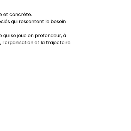
e et concrète.
ciés qui ressentent le besoin
 qui se joue en profondeur, à
l’organisation et la trajectoire.