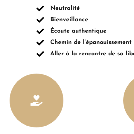
Neutralité
Bienveillance
Écoute authentique
Chemin de l’épanouissement
Aller à la rencontre de sa lib