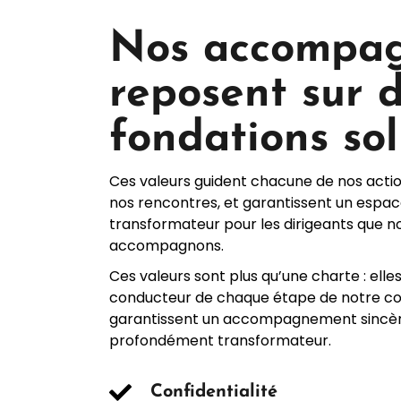
Nos accompa
reposent sur 
fondations sol
Ces valeurs guident chacune de nos acti
nos rencontres, et garantissent un espac
transformateur pour les dirigeants que n
accompagnons.
Ces valeurs sont plus qu’une charte : elles 
conducteur de chaque étape de notre coa
garantissent un accompagnement sincèr
profondément transformateur.
Confidentialité