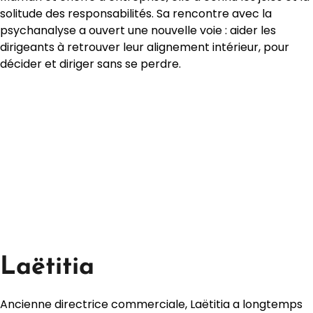
solitude des responsabilités. Sa rencontre avec la
psychanalyse a ouvert une nouvelle voie : aider les
dirigeants à retrouver leur alignement intérieur, pour
décider et diriger sans se perdre.
Laëtitia
Ancienne directrice commerciale, Laëtitia a longtemps