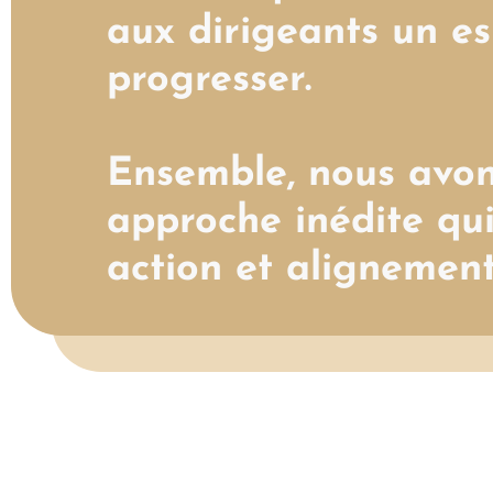
aux dirigeants un es
progresser.
Ensemble, nous avo
approche inédite qui
action et alignement