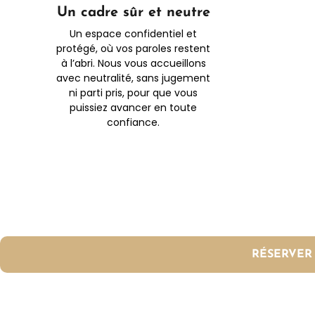
Un cadre sûr et neutre
Un espace confidentiel et
protégé, où vos paroles restent
à l’abri. Nous vous accueillons
avec neutralité, sans jugement
ni parti pris, pour que vous
puissiez avancer en toute
confiance.
RÉSERVER