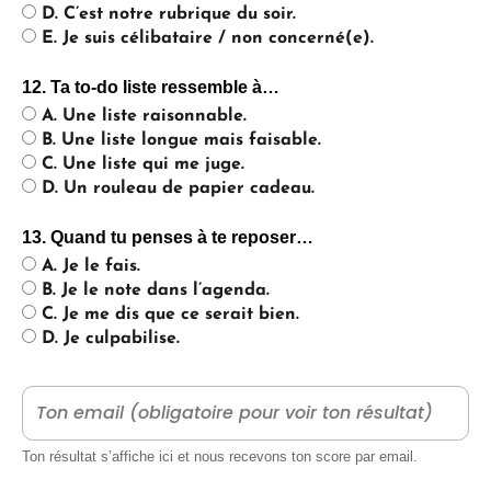
D. C’est notre rubrique du soir.
E. Je suis célibataire / non concerné(e).
12. Ta to-do liste ressemble à…
A. Une liste raisonnable.
B. Une liste longue mais faisable.
C. Une liste qui me juge.
D. Un rouleau de papier cadeau.
13. Quand tu penses à te reposer…
A. Je le fais.
B. Je le note dans l’agenda.
C. Je me dis que ce serait bien.
D. Je culpabilise.
Ton résultat s’affiche ici et nous recevons ton score par email.