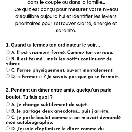
dans le couple ou dans la famille…
Ce quiz est conçu pour mesurer votre niveau
d’équilibre aujourd’hui et identifier les leviers
prioritaires pour retrouver clarté, énergie et
sérénité.
1. Quand tu fermes ton ordinateur le soir…
A. Il est vraiment fermé. Comme ton cerveau.
B. Il est fermé… mais les notifs continuent de
vibrer.
C. Fermé physiquement, ouvert mentalement.
D. « Fermer » ? Je savais pas que ça se fermait.
2. Pendant un dîner entre amis, quelqu’un parle
boulot. Tu fais quoi ?
A. Je change subtilement de sujet.
B. Je partage deux anecdotes… puis j’arrête.
C. Je parle boulot comme si on m’avait demandé
mon autobiographie.
D. J’essaie d’optimiser le dîner comme du